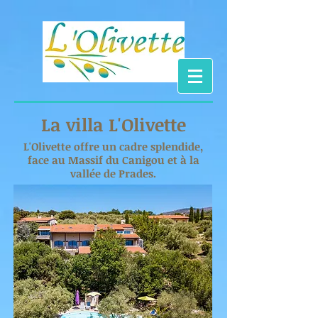
La villa L'Olivette
L'Olivette offre un cadre splendide,
face au Massif du Canigou et à la
vallée de Prades.